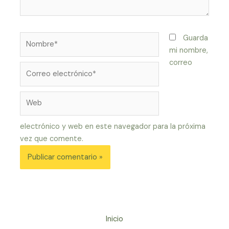
Nombre*
Guarda
mi nombre,
correo
Correo
electrónico*
Web
electrónico y web en este navegador para la próxima
vez que comente.
Inicio