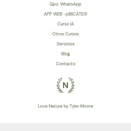
Gpo. WhatsApp
APP WEB -¡UBICATEX!
Curso IA
Otros Cursos
Servicios
Blog
Contacto
Love Nature by Tyler Moore