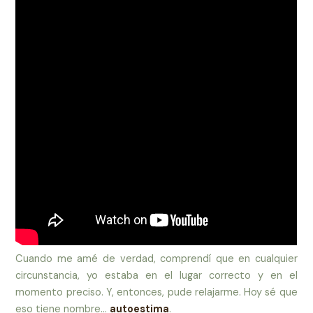
Cuando me amé de verdad, comprendí que en cualquier
circunstancia, yo estaba en el lugar correcto y en el
momento preciso. Y, entonces, pude relajarme. Hoy sé que
eso tiene nombre…
autoestima
.