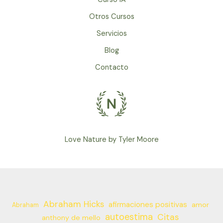
Otros Cursos
Servicios
Blog
Contacto
Love Nature by Tyler Moore
Abraham Hicks
afirmaciones positivas
amor
Abraham
autoestima
Citas
anthony de mello