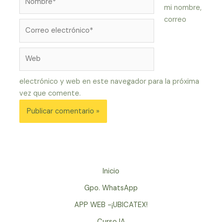
mi nombre,
correo
Correo
electrónico*
Web
electrónico y web en este navegador para la próxima
vez que comente.
Inicio
Gpo. WhatsApp
APP WEB -¡UBICATEX!
Curso IA