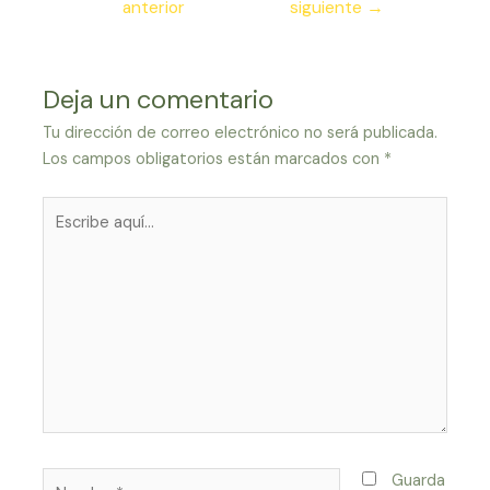
anterior
siguiente
→
entradas
Deja un comentario
Tu dirección de correo electrónico no será publicada.
Los campos obligatorios están marcados con
*
Escribe
aquí...
Nombre*
Guarda