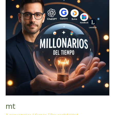
Puerto
Vallarta
–
Curso
de
la
Primera
Esfera
de
la
Ascension
de
los
Ishayas
30,
31
de
mt
Enero
y