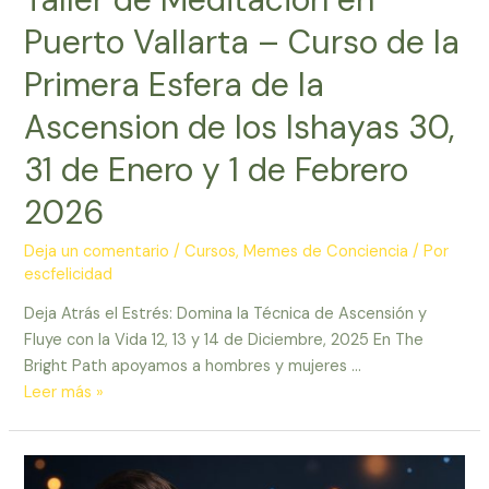
Puerto Vallarta – Curso de la
Primera Esfera de la
Ascension de los Ishayas 30,
31 de Enero y 1 de Febrero
2026
Deja un comentario
/
Cursos
,
Memes de Conciencia
/ Por
escfelicidad
Deja Atrás el Estrés: Domina la Técnica de Ascensión y
Fluye con la Vida 12, 13 y 14 de Diciembre, 2025 En The
Bright Path apoyamos a hombres y mujeres …
Taller
Leer más »
de
Meditacion
en