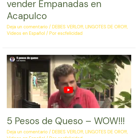
vender Empanadas en
Acapulco
Deja un comentario
/
DEBES VERLO!!!
,
LINGOTES DE ORO!!!
,
Videos en Español
/ Por
escfelicidad
5 Pesos de Queso – WOW!!!
Deja un comentario
/
DEBES VERLO!!!
,
LINGOTES DE ORO!!!
,