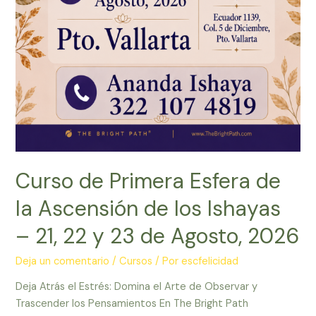
Curso de Primera Esfera de
la Ascensión de los Ishayas
– 21, 22 y 23 de Agosto, 2026
Deja un comentario
/
Cursos
/ Por
escfelicidad
Deja Atrás el Estrés: Domina el Arte de Observar y
Trascender los Pensamientos En The Bright Path