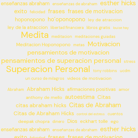
esther hicks
enseñanzas abraham
enseñanzas de abraham
frases
exito
frases de motivacion
felicidad
ho’oponopono
hoponopono
ley de atraccion
ley de la atraccion
libros gratis
libertad financiera
louise hay
Medita
meditacion
meditaciones guiadas
Motivacion
Meditacion Hoponopono
metas
pensamientos de motivacion
pensamientos de superacion personal
stress
Superacion Personal
tony robbins
ucdm
videos de motivacion
un curso de milagros
Abraham Hicks
afirmaciones positivas
amor
Abraham
autoestima
Citas
anthony de mello
Citas de Abraham
citas abraham hicks
Citas de Abraham Hicks
cuentos
control del estress
Dios
eckhart tolle
deepak chopra
ego
dinero
esther hicks
enseñanzas abraham
enseñanzas de abraham
frases
exito
frases de motivacion
felicidad