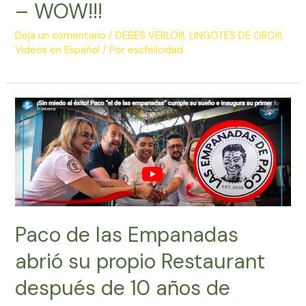
– WOW!!!
2026
Deja un comentario
/
DEBES VERLO!!!
,
LINGOTES DE ORO!!!
,
Videos en Español
/ Por
escfelicidad
Paco de las Empanadas
abrió su propio Restaurant
después de 10 años de