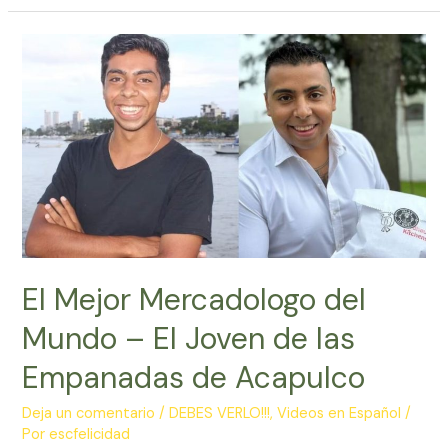
El Mejor Mercadologo del
Mundo – El Joven de las
Empanadas de Acapulco
Deja un comentario
/
DEBES VERLO!!!
,
Videos en Español
/
Por
escfelicidad