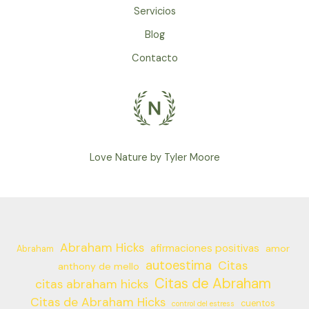
Servicios
Blog
Contacto
Love Nature by Tyler Moore
Abraham Hicks
afirmaciones positivas
amor
Abraham
autoestima
Citas
anthony de mello
Citas de Abraham
citas abraham hicks
Citas de Abraham Hicks
cuentos
control del estress