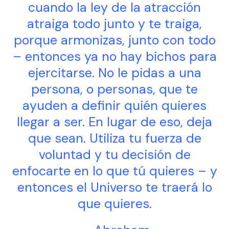
cuando la ley de la atracción
atraiga todo junto y te traiga,
porque armonizas, junto con todo
– entonces ya no hay bichos para
ejercitarse. No le pidas a una
persona, o personas, que te
ayuden a definir quién quieres
llegar a ser. En lugar de eso, deja
que sean. Utiliza tu fuerza de
voluntad y tu decisión de
enfocarte en lo que tú quieres – y
entonces el Universo te traerá lo
que quieres.