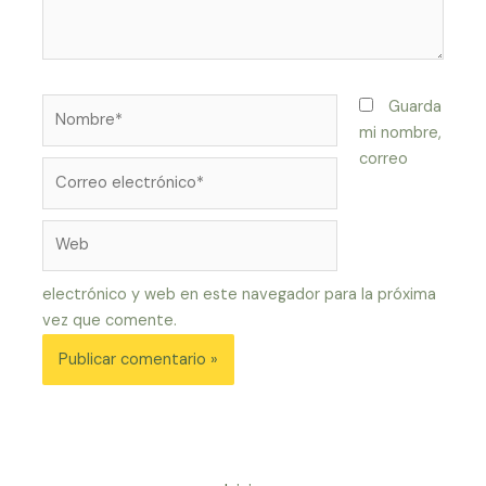
Nombre*
Guarda
mi nombre,
correo
Correo
electrónico*
Web
electrónico y web en este navegador para la próxima
vez que comente.