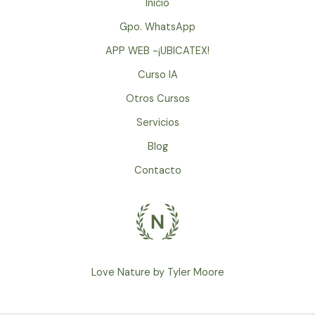
Inicio
Gpo. WhatsApp
APP WEB -¡UBICATEX!
Curso IA
Otros Cursos
Servicios
Blog
Contacto
Love Nature by Tyler Moore