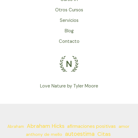
Otros Cursos
Servicios
Blog
Contacto
Love Nature by Tyler Moore
Abraham Hicks
afirmaciones positivas
amor
Abraham
autoestima
Citas
anthony de mello