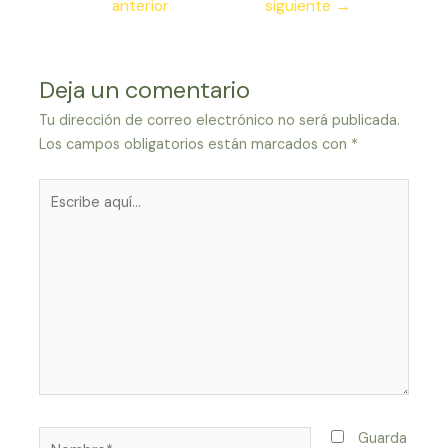
anterior
siguiente
→
entradas
Deja un comentario
Tu dirección de correo electrónico no será publicada.
Los campos obligatorios están marcados con
*
Escribe
aquí...
Nombre*
Guarda