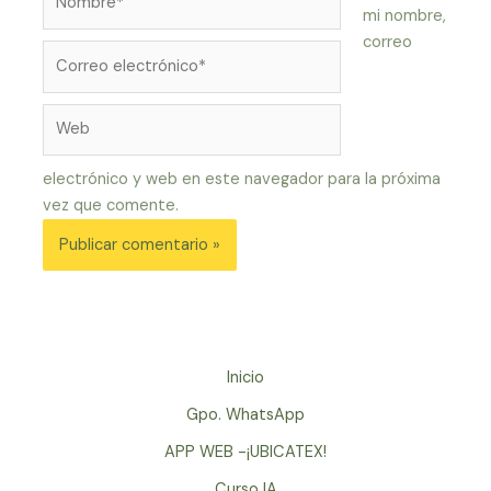
mi nombre,
correo
Correo
electrónico*
Web
electrónico y web en este navegador para la próxima
vez que comente.
Inicio
Gpo. WhatsApp
APP WEB -¡UBICATEX!
Curso IA