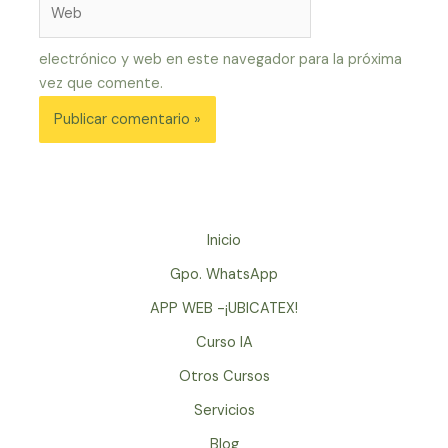
Web
electrónico y web en este navegador para la próxima
vez que comente.
Inicio
Gpo. WhatsApp
APP WEB -¡UBICATEX!
Curso IA
Otros Cursos
Servicios
Blog