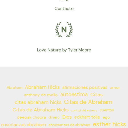
Contacto
Love Nature by Tyler Moore
Abraham Hicks
afirmaciones positivas
amor
Abraham
autoestima
Citas
anthony de mello
Citas de Abraham
citas abraham hicks
Citas de Abraham Hicks
cuentos
control del estress
Dios
eckhart tolle
deepak chopra
ego
dinero
esther hicks
enseñanzas abraham
enseñanzas de abraham