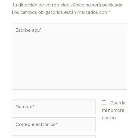
Tu dirección de correo electrónico no será publicada.
Los campos obligatorios están marcados con
*
Escribe
aquí...
Nombre*
Guarda
mi nombre,
correo
Correo
electrónico*