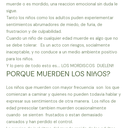
muerde o es mordido, una reaccion emocional sin duda le
sigue.
Tanto los niños como los adultos puden experiementar
sentimientos abrumadores de miedo, de furia, de
frustracion y de culpabilidad.
Cuando un niño de cualquier edad muerde es algo que no
se debe tolerar. Es un acto con riesgos, socialmente
inaceptable, y no conduce a un medio ambiente positivo
para los niños.
Y lo pero de todo esto es…. LOS MORDISCOS DUELEN!!
PORQUE MUERDEN LOS NIñOS?
Los niños que muerden con mayor frecuencia son los que
comienzan a caminar y quienes no pueden todavia hablar y
expresar sus sentimientos de otra manera. Los niños de
edad preescolar tambien muerden ocasionalmente
cuando se sienten frustados o estan demasiado
cansados y han perdido el control.