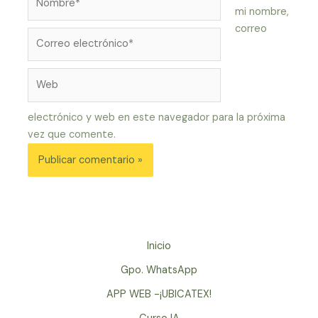
mi nombre,
correo
Correo
electrónico*
Web
electrónico y web en este navegador para la próxima
vez que comente.
Inicio
Gpo. WhatsApp
APP WEB -¡UBICATEX!