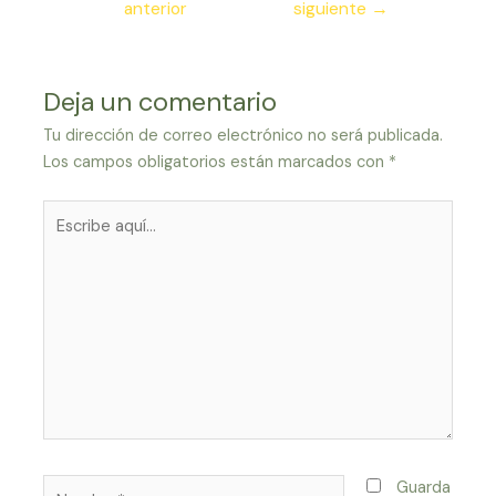
anterior
siguiente
→
entradas
Deja un comentario
Tu dirección de correo electrónico no será publicada.
Los campos obligatorios están marcados con
*
Escribe
aquí...
Nombre*
Guarda