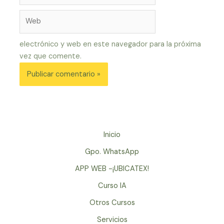
Web
electrónico y web en este navegador para la próxima
vez que comente.
Inicio
Gpo. WhatsApp
APP WEB -¡UBICATEX!
Curso IA
Otros Cursos
Servicios