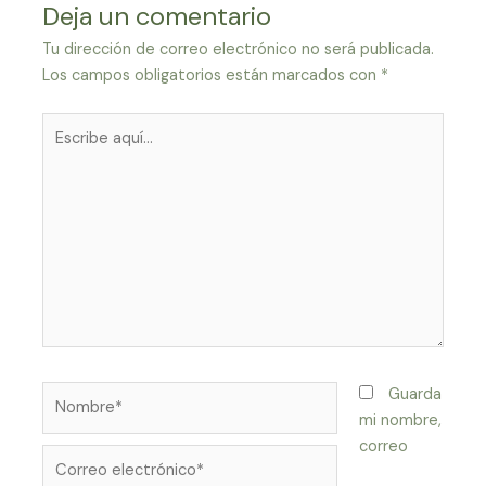
Deja un comentario
Tu dirección de correo electrónico no será publicada.
Los campos obligatorios están marcados con
*
Escribe
aquí...
Nombre*
Guarda
mi nombre,
correo
Correo
electrónico*