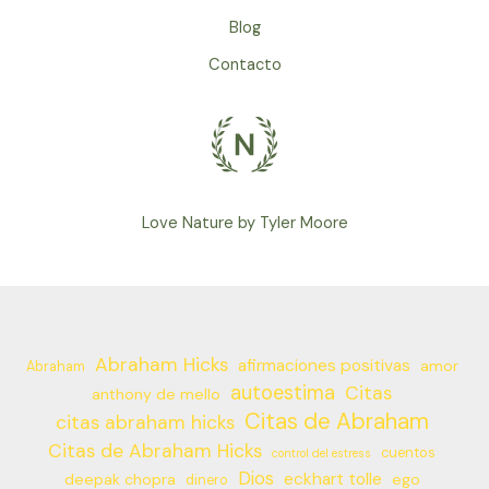
Blog
Contacto
Love Nature by Tyler Moore
Abraham Hicks
afirmaciones positivas
amor
Abraham
autoestima
Citas
anthony de mello
Citas de Abraham
citas abraham hicks
Citas de Abraham Hicks
cuentos
control del estress
Dios
eckhart tolle
deepak chopra
ego
dinero