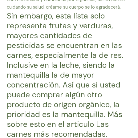
cuidando su salud, créame su cuerpo se lo agradecerá.
Sin embargo, esta lista solo
representa frutas y verduras,
mayores cantidades de
pesticidas se encuentran en las
carnes, especialmente la de res.
Inclusive en la leche, siendo la
mantequilla la de mayor
concentración. Así que si usted
puede comprar algún otro
producto de origen orgánico, la
prioridad es la mantequilla. Más
sobre esto en el articulo Las
carnes más recomendadas.