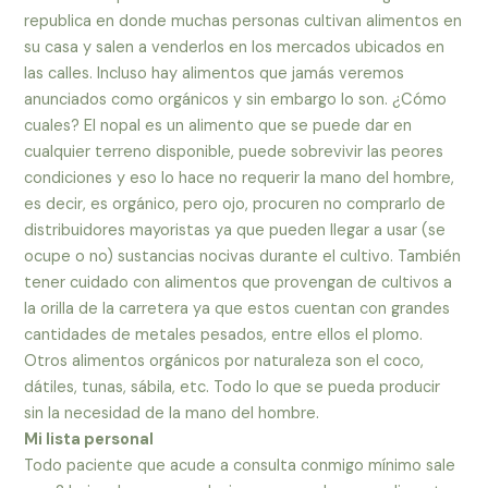
republica en donde muchas personas cultivan alimentos en
su casa y salen a venderlos en los mercados ubicados en
las calles. Incluso hay alimentos que jamás veremos
anunciados como orgánicos y sin embargo lo son. ¿Cómo
cuales? El nopal es un alimento que se puede dar en
cualquier terreno disponible, puede sobrevivir las peores
condiciones y eso lo hace no requerir la mano del hombre,
es decir, es orgánico, pero ojo, procuren no comprarlo de
distribuidores mayoristas ya que pueden llegar a usar (se
ocupe o no) sustancias nocivas durante el cultivo. También
tener cuidado con alimentos que provengan de cultivos a
la orilla de la carretera ya que estos cuentan con grandes
cantidades de metales pesados, entre ellos el plomo.
Otros alimentos orgánicos por naturaleza son el coco,
dátiles, tunas, sábila, etc. Todo lo que se pueda producir
sin la necesidad de la mano del hombre.
Mi lista personal
Todo paciente que acude a consulta conmigo mínimo sale