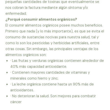
pequeñas cantidades de toxinas que eventualmente se
nos cobran la factura mediante algún síntoma y/o
enfermedad.
¿Porqué consumir alimentos orgánicos?
El consumir alimentos orgánicos posee muchos beneficios.
Primero que nada (y lo más importante), es que se evita el
consumo de sustancias nocivas para nuestra salud, tal y
como lo son los pesticidas y herbicidas artificiales, entre
otras cosas. Sin embargo, las principales ventajas de los
alimentos orgánicos son:
· Las frutas y verduras orgánicas contienen alrededor de
40% más capacidad antioxidante.
· Contienen mayores cantidades de vitaminas y
minerales como hierro y zinc.
· La leche orgánica contiene hasta un 90% más de
antioxidantes.
· No deterioran la salud. Son mejores para combatir
cáncer