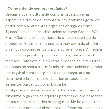
¿Cómo y donde comprar orgánico?
Gracias a que la cultura de comprar orgánico se ha
esparcido a través de la frontera, hoy podemos gozar de
poder comprar alimentos orgánicos en lugares como
Tijuana a través de establecimientos como Costco, Wal-
Mart y Sam’s que han comenzado a incluir este tipo de
productos. Realmente es una lista muy corta de alimentos
orgánicos disponibles, pero por algo se empieza. A medida
en que se exija este tipo de productos, mayor será el
mercado. Pareciera que en otras ciudades de la republica
mexicana no habría ni la más mínima oportunidad de poder
conseguir alimentos orgánicos, sin embargo, eso es
totalmente falso. Todo es cuestión de saber que
alimentos buscar y/o como buscarlos.
En algunos sobre ruedas y mercados podemos conseguir
alimentos orgánicos de aquellas personas que lo cosechen
en sus casas, es cuestión de preguntar. Me he encontrado
con muchas personas alrededor de diferentes lugares de la