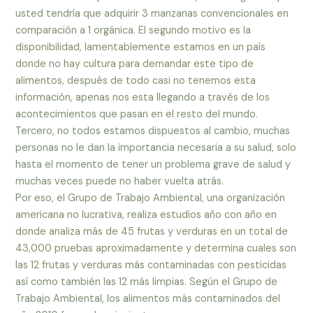
usted tendría que adquirir 3 manzanas convencionales en
comparación a 1 orgánica. El segundo motivo es la
disponibilidad, lamentablemente estamos en un país
donde no hay cultura para demandar este tipo de
alimentos, después de todo casi no tenemos esta
información, apenas nos esta llegando a través de los
acontecimientos que pasan en el resto del mundo.
Tercero, no todos estamos dispuestos al cambio, muchas
personas no le dan la importancia necesaria a su salud, solo
hasta el momento de tener un problema grave de salud y
muchas veces puede no haber vuelta atrás.
Por eso, el Grupo de Trabajo Ambiental, una organización
americana no lucrativa, realiza estudios año con año en
donde analiza más de 45 frutas y verduras en un total de
43,000 pruebas aproximadamente y determina cuales son
las 12 frutas y verduras más contaminadas con pesticidas
así como también las 12 más limpias. Según el Grupo de
Trabajo Ambiental, los alimentos más contaminados del