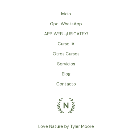
Inicio
Gpo. WhatsApp
APP WEB -¡UBICATEX!
Curso IA
Otros Cursos
Servicios
Blog
Contacto
Love Nature by Tyler Moore