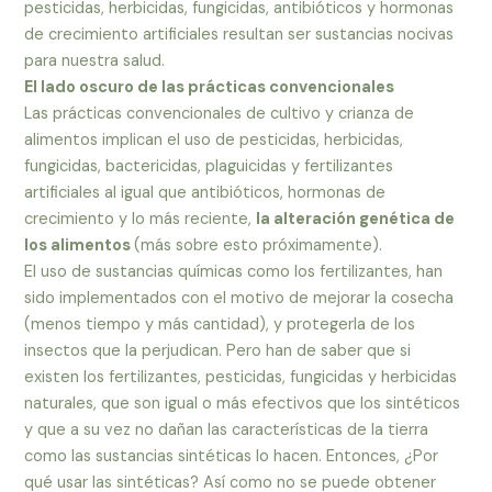
pesticidas, herbicidas, fungicidas, antibióticos y hormonas
de crecimiento artificiales resultan ser sustancias nocivas
para nuestra salud.
El lado oscuro de las prácticas convencionales
Las prácticas convencionales de cultivo y crianza de
alimentos implican el uso de pesticidas, herbicidas,
fungicidas, bactericidas, plaguicidas y fertilizantes
artificiales al igual que antibióticos, hormonas de
crecimiento y lo más reciente,
la alteración genética de
los alimentos
(más sobre esto próximamente).
El uso de sustancias químicas como los fertilizantes, han
sido implementados con el motivo de mejorar la cosecha
(menos tiempo y más cantidad), y protegerla de los
insectos que la perjudican. Pero han de saber que si
existen los fertilizantes, pesticidas, fungicidas y herbicidas
naturales, que son igual o más efectivos que los sintéticos
y que a su vez no dañan las características de la tierra
como las sustancias sintéticas lo hacen. Entonces, ¿Por
qué usar las sintéticas? Así como no se puede obtener