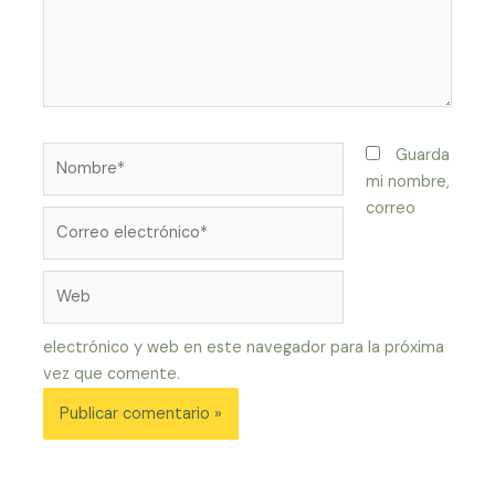
Nombre*
Guarda
mi nombre,
correo
Correo
electrónico*
Web
electrónico y web en este navegador para la próxima
vez que comente.