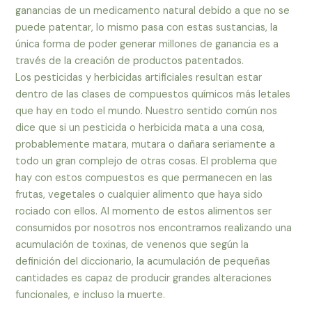
ganancias de un medicamento natural debido a que no se
puede patentar, lo mismo pasa con estas sustancias, la
única forma de poder generar millones de ganancia es a
través de la creación de productos patentados.
Los pesticidas y herbicidas artificiales resultan estar
dentro de las clases de compuestos químicos más letales
que hay en todo el mundo. Nuestro sentido común nos
dice que si un pesticida o herbicida mata a una cosa,
probablemente matara, mutara o dañara seriamente a
todo un gran complejo de otras cosas. El problema que
hay con estos compuestos es que permanecen en las
frutas, vegetales o cualquier alimento que haya sido
rociado con ellos. Al momento de estos alimentos ser
consumidos por nosotros nos encontramos realizando una
acumulación de toxinas, de venenos que según la
definición del diccionario, la acumulación de pequeñas
cantidades es capaz de producir grandes alteraciones
funcionales, e incluso la muerte.