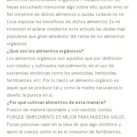
hayas escuchado mencionar algo sobre ello, quizás eres un
fiel creyente de dichos alimentos o quizás todavía no te
toca explorar los beneficios de dichos alimentos. Es mi
intención el aclarar mediante este artículo las dudas más
populares que giran alrededor del tema de los alimentos
orgánicos.
¿Qué son los alimentos orgánicos?
Los alimentos orgánicos son aquellos que por definición
son criados y cultivados naturalmente, sin el uso de
sustancias sintéticas como los pesticidas, herbicidas,
fertilizantes, etc. Por lo tanto un alimento orgánico es
aquel que se produce tal y como la madre naturaleza lo
diseño, la pureza en si.
¿Por qué cultivar alimentos de esta manera?
Puesto de manera razonable y con sentido común,
PORQUE SIMPLEMENTE ES MEJOR PARA NUESTRA SALUD.
Pocas personas caen en la idea de que algo sintético y
ajeno al cuerpo como lo es el consumo de fertilizantes,