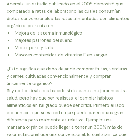
Además, un estudio publicado en el 2005 demostró que,
comparado a ratas de laboratorio las cuales consumían
dietas convencionales, las ratas alimentadas con alimentos
orgánicos presentaron:
· Mejora del sistema inmunológico
· Mejores patrones del sueño
· Menor peso y talla
· Mayores contenidos de vitamina E en sangre.
¿Esto significa que debo dejar de comprar frutas, verduras
y carnes cultivadas convencionalmente y comprar
únicamente orgánico?
Si y no. Lo ideal seria hacerlo si deseamos mejorar nuestra
salud, pero hay que ser realistas, el cambiar hábitos
alimenticios en tal grado puede ser difícil. Primero el lado
económico, que si es cierto que puede parecer una gran
diferencia pero realmente es relativo. Ejemplo: una
manzana orgánica puede llegar a tener un 300% más de
valor nutricional que una convencional, lo cual significa que