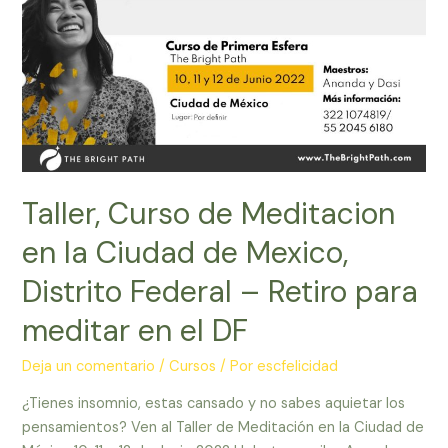
Taller, Curso de Meditacion
en la Ciudad de Mexico,
Distrito Federal – Retiro para
meditar en el DF
Deja un comentario
/
Cursos
/ Por
escfelicidad
¿Tienes insomnio, estas cansado y no sabes aquietar los
pensamientos? Ven al Taller de Meditación en la Ciudad de