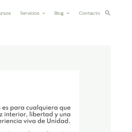
ursos
Servicios
Blog
Contacto