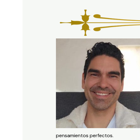
pensamientos perfectos.