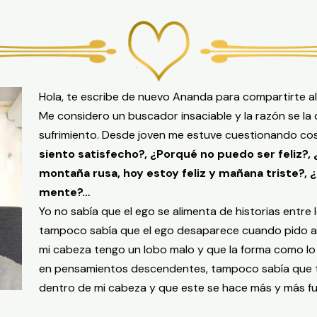
Hola, te escribe de nuevo Ananda para compartirte alg
Me considero un buscador insaciable y la razón se la 
sufrimiento.
Desde joven me estuve cuestionando cos
siento satisfecho?, ¿Porqué no puedo ser feliz?,
montaña rusa, hoy estoy feliz y mañana triste?,
mente?…
Yo no sabía que el ego se alimenta de historias entre 
tampoco sabía que el ego desaparece cuando pido a
mi cabeza tengo un lobo malo y que la forma como lo
en pensamientos descendentes, tampoco sabía que 
dentro de mi cabeza y que este se hace más y más f