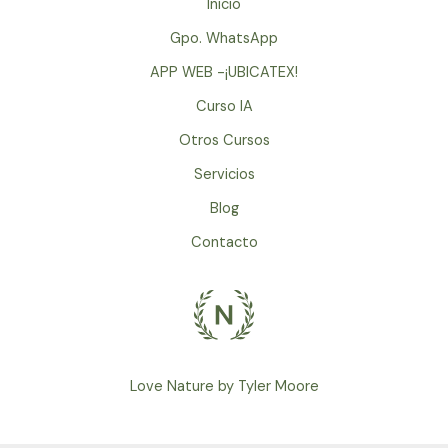
Inicio
Gpo. WhatsApp
APP WEB -¡UBICATEX!
Curso IA
Otros Cursos
Servicios
Blog
Contacto
Love Nature by Tyler Moore