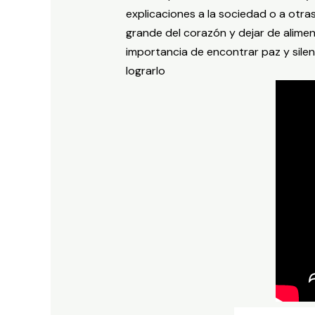
explicaciones a la sociedad o a otra
grande del corazón y dejar de alime
importancia de encontrar paz y sile
lograrlo