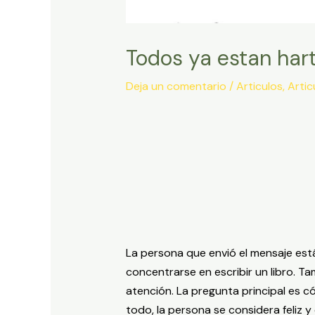
Todos ya estan hart
Deja un comentario
/
Articulos
,
Artic
La persona que envió el mensaje est
concentrarse en escribir un libro. T
atención. La pregunta principal es 
todo, la persona se considera feliz 