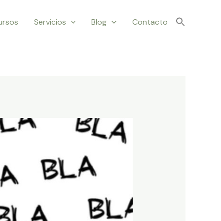
ursos
Servicios
Blog
Contacto