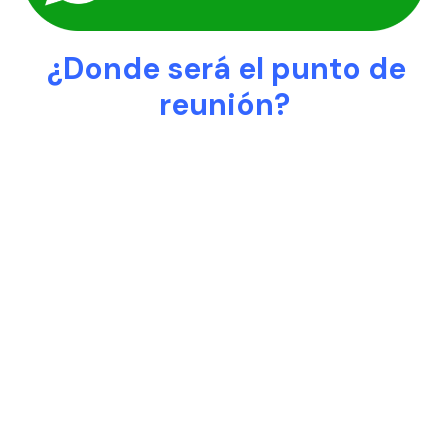
.
¿Donde será el punto de
reunión?