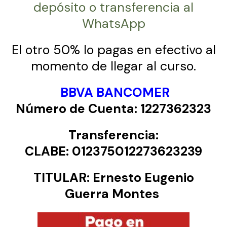
depósito o transferencia al
WhatsApp
El otro 50% lo pagas en efectivo al
momento de llegar al curso.
BBVA BANCOMER
Número de Cuenta: 1227362323
Transferencia:
CLABE: 012375012273623239
TITULAR: Ernesto Eugenio
Guerra Montes