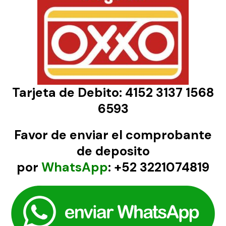
Tarjeta de Debito: 4152 3137 1568
6593
Favor de enviar el comprobante
de deposito
por
WhatsApp
: +52 3221074819