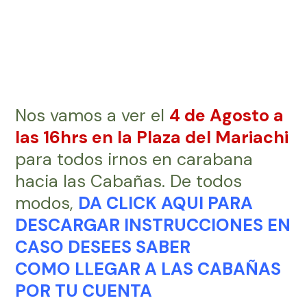
Nos vamos a ver el
4 de Agosto a
las 16hrs en la Plaza del Mariachi
para todos irnos en carabana
hacia las Cabañas. De todos
modos,
DA CLICK AQUI PARA
DESCARGAR INSTRUCCIONES EN
CASO DESEES SABER
COMO LLEGAR A LAS CABAÑAS
POR TU CUENTA