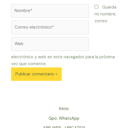
Nombre*
Guarda
mi nombre,
correo
Correo
electrónico*
Web
electrónico y web en este navegador para la próxima
vez que comente.
Inicio
Gpo. WhatsApp