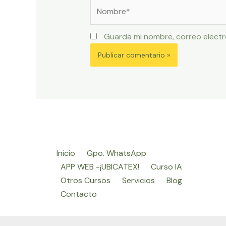
Nombre*
Guarda mi nombre, correo electr
Inicio
Gpo. WhatsApp
APP WEB -¡UBICATEX!
Curso IA
Otros Cursos
Servicios
Blog
Contacto