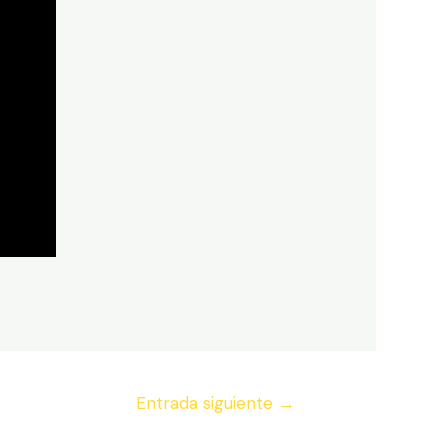
Entrada siguiente
→