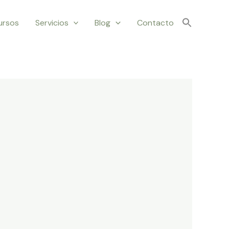
ursos
Servicios
Blog
Contacto