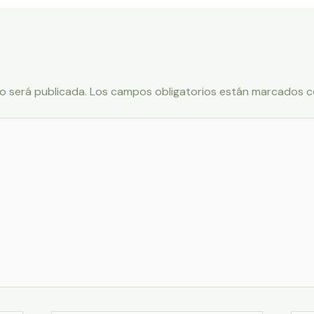
o será publicada.
Los campos obligatorios están marcados 