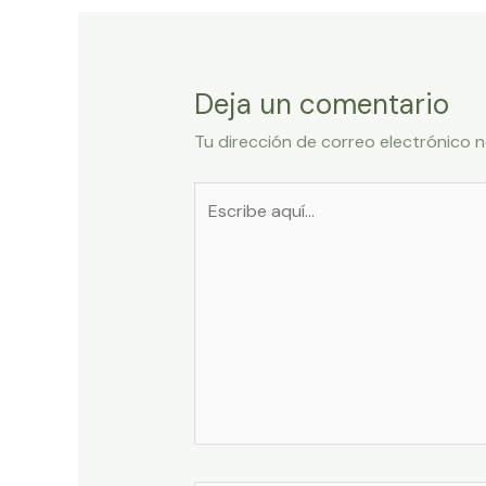
entradas
Deja un comentario
Tu dirección de correo electrónico n
Escribe
aquí...