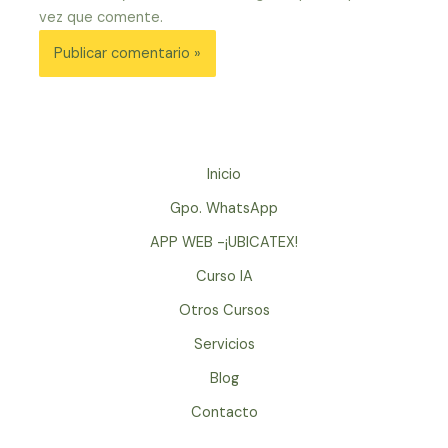
vez que comente.
Inicio
Gpo. WhatsApp
APP WEB -¡UBICATEX!
Curso IA
Otros Cursos
Servicios
Blog
Contacto