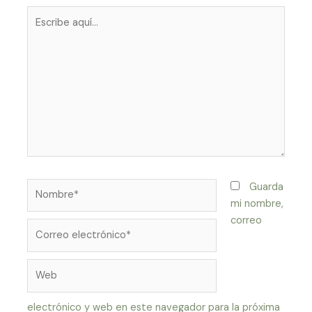
Escribe
aquí...
Nombre*
Guarda
mi nombre,
correo
Correo
electrónico*
Web
electrónico y web en este navegador para la próxima