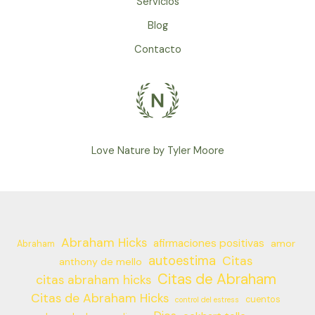
Servicios
Blog
Contacto
Love Nature by Tyler Moore
Abraham Hicks
afirmaciones positivas
amor
Abraham
autoestima
Citas
anthony de mello
Citas de Abraham
citas abraham hicks
Citas de Abraham Hicks
cuentos
control del estress