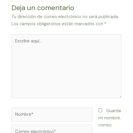
Deja un comentario
Tu dirección de correo electrónico no será publicada.
Los campos obligatorios están marcados con
*
Escribe
aquí...
Nombre*
Guarda
mi nombre,
correo
Correo