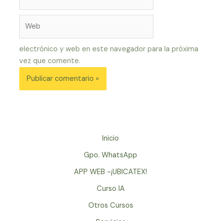
electrónico*
Web
electrónico y web en este navegador para la próxima
vez que comente.
Inicio
Gpo. WhatsApp
APP WEB -¡UBICATEX!
Curso IA
Otros Cursos