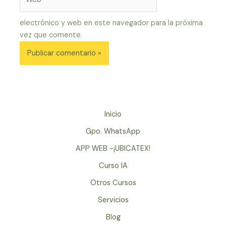
electrónico y web en este navegador para la próxima
vez que comente.
Inicio
Gpo. WhatsApp
APP WEB -¡UBICATEX!
Curso IA
Otros Cursos
Servicios
Blog