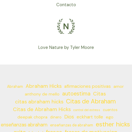
Contacto
Love Nature by Tyler Moore
Abraham Hicks
afirmaciones positivas
amor
Abraham
autoestima
Citas
anthony de mello
Citas de Abraham
citas abraham hicks
Citas de Abraham Hicks
cuentos
control del estress
Dios
eckhart tolle
deepak chopra
ego
dinero
esther hicks
enseñanzas abraham
enseñanzas de abraham