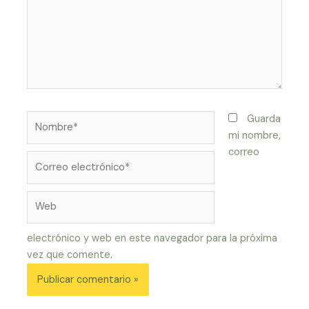
Nombre*
Guarda
mi nombre,
correo
Correo
electrónico*
Web
electrónico y web en este navegador para la próxima
vez que comente.