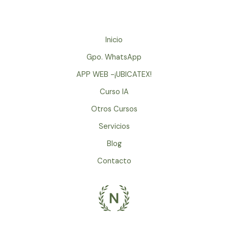
Inicio
Gpo. WhatsApp
APP WEB -¡UBICATEX!
Curso IA
Otros Cursos
Servicios
Blog
Contacto