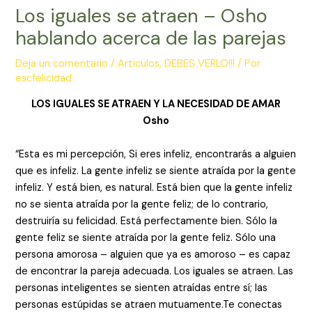
Los iguales se atraen – Osho
hablando acerca de las parejas
Deja un comentario
/
Articulos
,
DEBES VERLO!!!
/ Por
escfelicidad
LOS IGUALES SE ATRAEN Y LA NECESIDAD DE AMAR
Osho
“Esta es mi percepción, Si eres infeliz, encontrarás a alguien
que es infeliz. La gente infeliz se siente atraída por la gente
infeliz. Y está bien, es natural. Está bien que la gente infeliz
no se sienta atraída por la gente feliz; de lo contrario,
destruiría su felicidad. Está perfectamente bien. Sólo la
gente feliz se siente atraída por la gente feliz. Sólo una
persona amorosa – alguien que ya es amoroso – es capaz
de encontrar la pareja adecuada. Los iguales se atraen. Las
personas inteligentes se sienten atraídas entre sí; las
personas estúpidas se atraen mutuamente.Te conectas