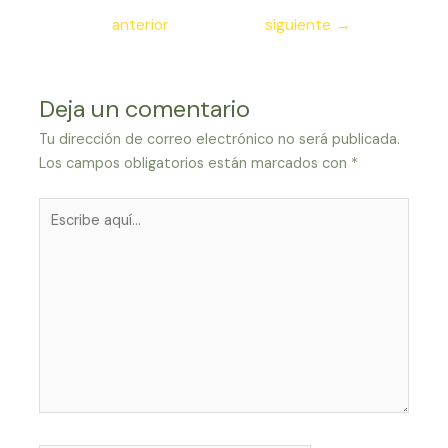
de
anterior
siguiente
→
entradas
Deja un comentario
Tu dirección de correo electrónico no será publicada.
Los campos obligatorios están marcados con
*
Escribe
aquí...