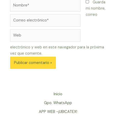
Nombre*
Guarda
mi nombre,
correo
Correo
electrónico*
Web
electrónico y web en este navegador para la próxima
vez que comente.
Inicio
Gpo. WhatsApp
APP WEB -¡UBICATEX!