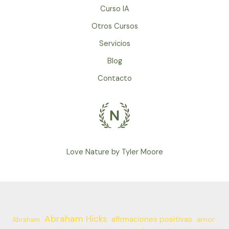
Curso IA
Otros Cursos
Servicios
Blog
Contacto
Love Nature by Tyler Moore
Abraham Hicks
afirmaciones positivas
amor
Abraham