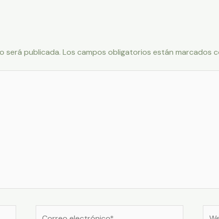
o será publicada.
Los campos obligatorios están marcados 
Correo
Web