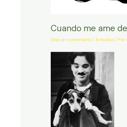
Cuando me ame de 
Deja un comentario
/
Articulos
/ Por