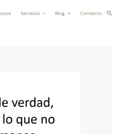
ursos
Servicios
Blog
Contacto