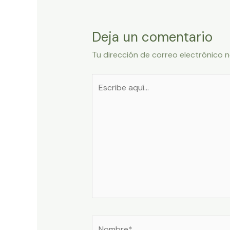
Deja un comentario
Tu dirección de correo electrónico n
Escribe
aquí...
Nombre*