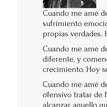
Cuando me amé de 
sufrimiento emocio
propias verdades. 
Cuando me amé de 
diferente, y comen
crecimiento. Hoy s
Cuando me amé de
ofensivo tratar de 
alcanzar aquello q