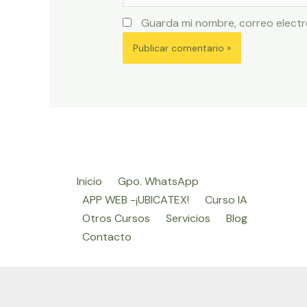
Guarda mi nombre, correo electr
Inicio
Gpo. WhatsApp
APP WEB -¡UBICATEX!
Curso IA
Otros Cursos
Servicios
Blog
Contacto