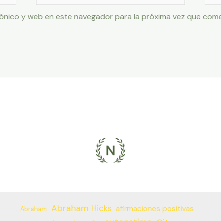
ónico y web en este navegador para la próxima vez que com
Abraham Hicks
afirmaciones positivas
Abraham