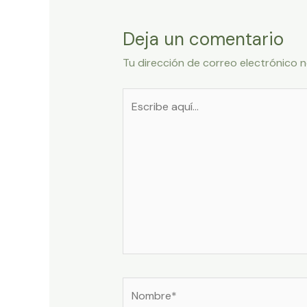
Deja un comentario
Tu dirección de correo electrónico n
Escribe
aquí...
Nombre*