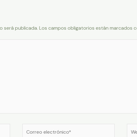
o será publicada.
Los campos obligatorios están marcados 
Correo
Web
electrónico*