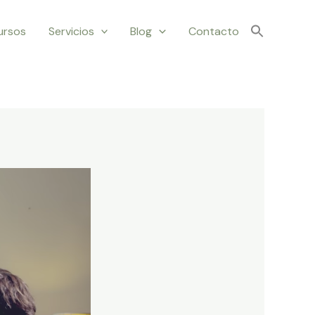
ursos
Servicios
Blog
Contacto