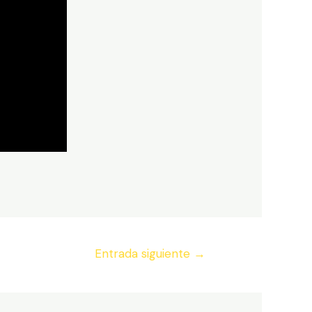
Entrada siguiente
→