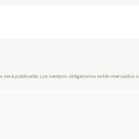
o será publicada.
Los campos obligatorios están marcados 