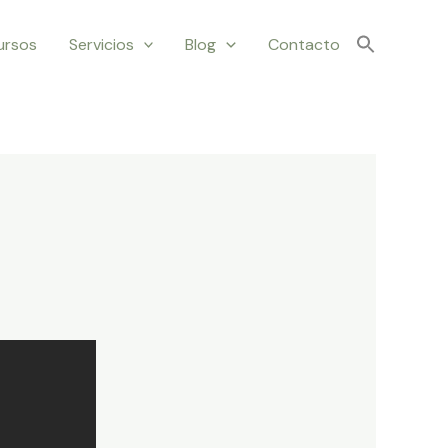
ursos
Servicios
Blog
Contacto