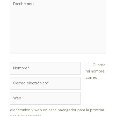
Escribe
aquí...
Nombre*
Guarda
mi nombre,
correo
Correo
electrónico*
Web
electrónico y web en este navegador para la próxima