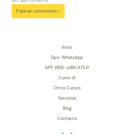
vez que comente.
Inicio
Gpo. WhatsApp
APP WEB -¡UBICATEX!
Curso IA
Otros Cursos
Servicios
Blog
Contacto