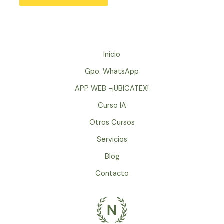
Inicio
Gpo. WhatsApp
APP WEB -¡UBICATEX!
Curso IA
Otros Cursos
Servicios
Blog
Contacto