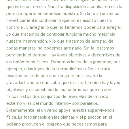
que interferir en ella. Nuestra disposición a confiar en ella le
permite operar en beneficio nuestro. Sin la fe intentamos
frenéticamente controlar lo que no es asunto nuestro
controlar, y arreglar lo que no tenemos poder para arreglar.
Lo que tratamos de controlar funciona mucho mejor sin
nuestra intervención, y lo que tratamos de arreglar, de
todas maneras, no podemos arreglarlo. Sin fe, estamos
perdiendo el tiempo. Hay leyes objetivas y discernibles de
los fenómenos físicos. Tomemos la ley de la gravedad, por
ejemplo, o las leyes de la termodinámica. No se trata
exactamente de que uno tenga fe en la ley de la
gravedad, sino de que sabe que existe. También hay leyes
objetivas y discernibles de los fenómenos que no son
físicos. Estos dos conjuntos de leyes -las del mundo
externo y las del mundo interno- son paralelos.
Externamente, el universo apoya nuestra supervivencia
física. La fotosíntesis en las plantas y el plancton en el
océano producen el oxígeno que necesitamos para