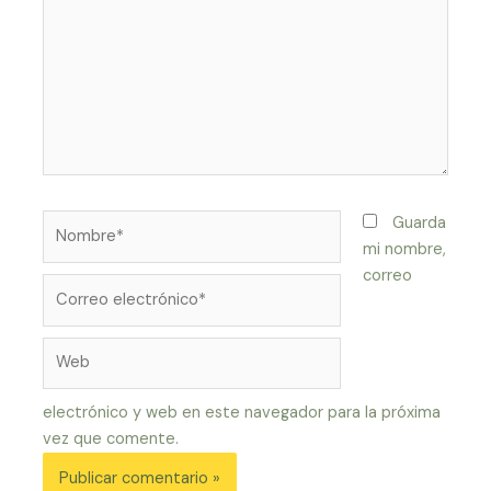
Nombre*
Guarda
mi nombre,
correo
Correo
electrónico*
Web
electrónico y web en este navegador para la próxima
vez que comente.