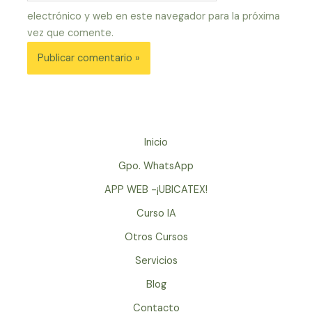
electrónico y web en este navegador para la próxima
vez que comente.
Inicio
Gpo. WhatsApp
APP WEB -¡UBICATEX!
Curso IA
Otros Cursos
Servicios
Blog
Contacto