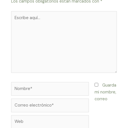
Los campos obligatorios están marcados con
*
Escribe
aquí...
Nombre*
Guarda
mi nombre,
correo
Correo
electrónico*
Web