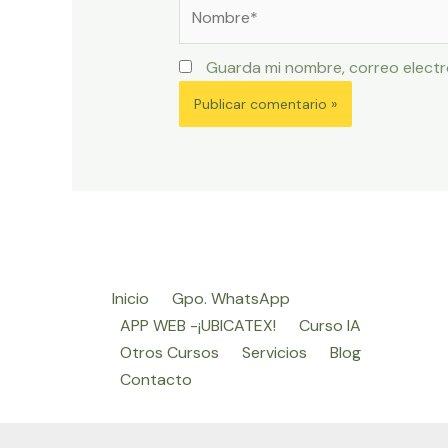
Nombre*
Guarda mi nombre, correo electr
Inicio
Gpo. WhatsApp
APP WEB -¡UBICATEX!
Curso IA
Otros Cursos
Servicios
Blog
Contacto