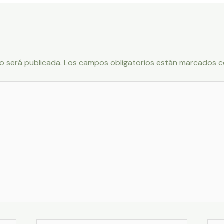
o será publicada.
Los campos obligatorios están marcados 