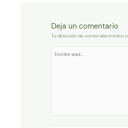
Deja un comentario
Tu dirección de correo electrónico n
Escribe
aquí...