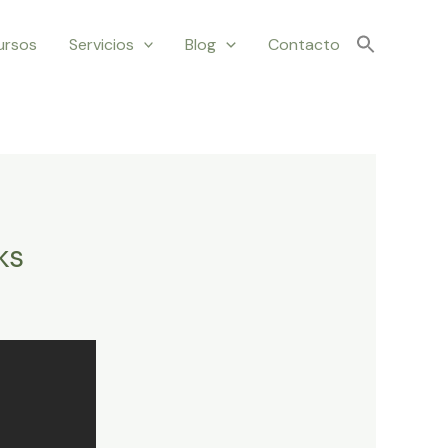
ursos
Servicios
Blog
Contacto
ks