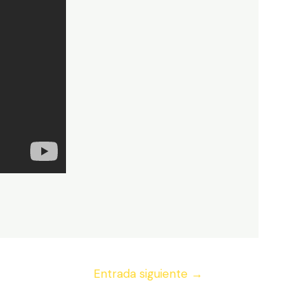
Entrada siguiente
→