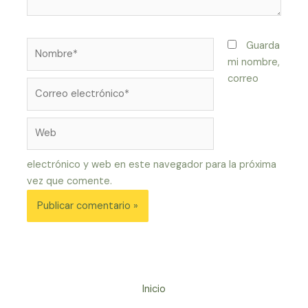
Nombre*
Guarda
mi nombre,
correo
Correo
electrónico*
Web
electrónico y web en este navegador para la próxima
vez que comente.
Inicio