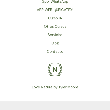
Gpo. WhatsApp
APP WEB -¡UBICATEX!
Curso IA
Otros Cursos
Servicios
Blog
Contacto
Love Nature by Tyler Moore