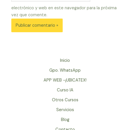
electrónico y web en este navegador para la próxima
vez que comente.
Inicio
Gpo. WhatsApp
APP WEB -¡UBICATEX!
Curso IA
Otros Cursos
Servicios
Blog
Contacto