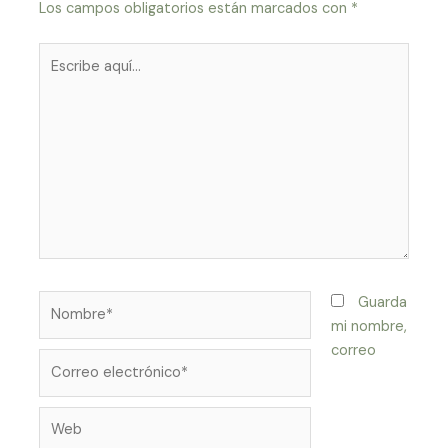
Los campos obligatorios están marcados con
*
Escribe
aquí...
Nombre*
Guarda
mi nombre,
correo
Correo
electrónico*
Web