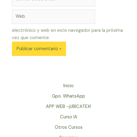
electrónico*
Web
electrónico y web en este navegador para la próxima
vez que comente.
Inicio
Gpo. WhatsApp
APP WEB -¡UBICATEX!
Curso IA
Otros Cursos