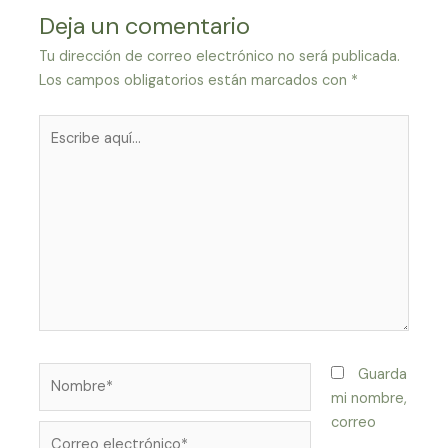
Deja un comentario
Tu dirección de correo electrónico no será publicada.
Los campos obligatorios están marcados con
*
Escribe
aquí...
Nombre*
Guarda
mi nombre,
correo
Correo