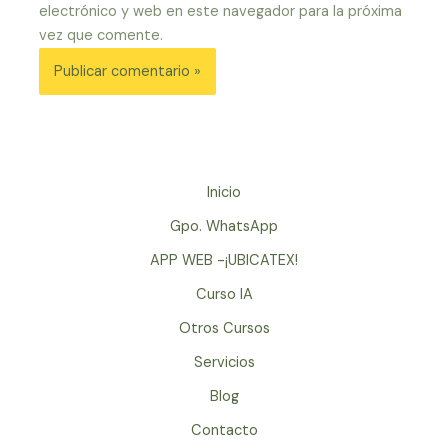
electrónico y web en este navegador para la próxima
vez que comente.
Inicio
Gpo. WhatsApp
APP WEB -¡UBICATEX!
Curso IA
Otros Cursos
Servicios
Blog
Contacto