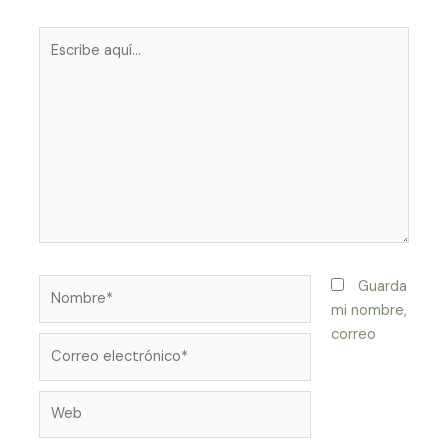
Escribe
aquí...
Nombre*
Guarda
mi nombre,
correo
Correo
electrónico*
Web