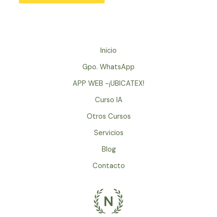
Inicio
Gpo. WhatsApp
APP WEB -¡UBICATEX!
Curso IA
Otros Cursos
Servicios
Blog
Contacto