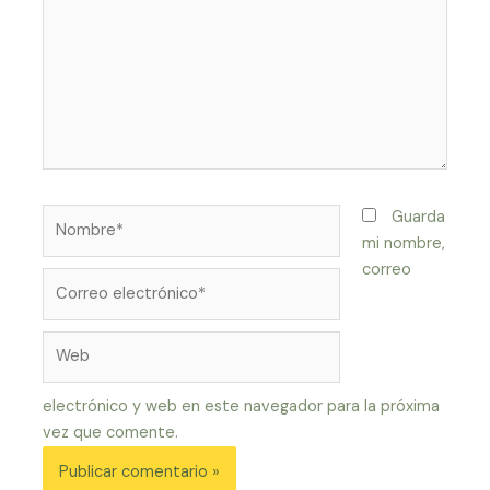
Nombre*
Guarda
mi nombre,
correo
Correo
electrónico*
Web
electrónico y web en este navegador para la próxima
vez que comente.