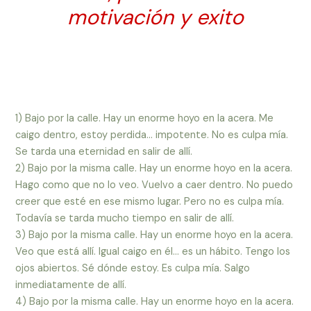
motivación y exito
1) Bajo por la calle. Hay un enorme hoyo en la acera. Me
caigo dentro, estoy perdida… impotente. No es culpa mía.
Se tarda una eternidad en salir de allí.
2) Bajo por la misma calle. Hay un enorme hoyo en la acera.
Hago como que no lo veo. Vuelvo a caer dentro. No puedo
creer que esté en ese mismo lugar. Pero no es culpa mía.
Todavía se tarda mucho tiempo en salir de allí.
3) Bajo por la misma calle. Hay un enorme hoyo en la acera.
Veo que está allí. Igual caigo en él… es un hábito. Tengo los
ojos abiertos. Sé dónde estoy. Es culpa mía. Salgo
inmediatamente de allí.
4) Bajo por la misma calle. Hay un enorme hoyo en la acera.