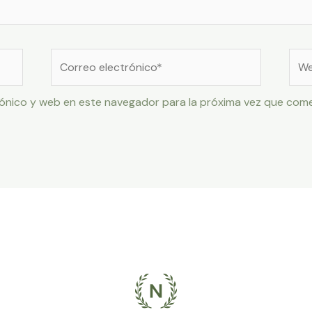
Correo
Web
electrónico*
ónico y web en este navegador para la próxima vez que com