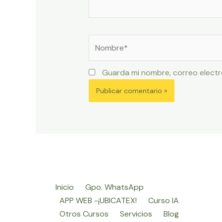
Nombre*
Guarda mi nombre, correo electr
Inicio
Gpo. WhatsApp
APP WEB -¡UBICATEX!
Curso IA
Otros Cursos
Servicios
Blog