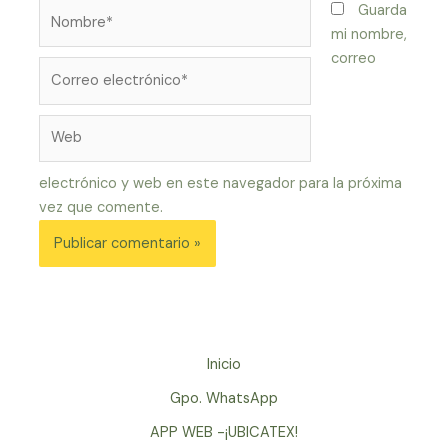
Nombre*
Guarda
mi nombre,
correo
Correo
electrónico*
Web
electrónico y web en este navegador para la próxima
vez que comente.
Inicio
Gpo. WhatsApp
APP WEB -¡UBICATEX!