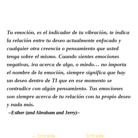
Tu emoción, es el indicador de tu vibración, te indica
la relación entre tu deseo actualmente enfocado y
cualquier otra creencia o pensamiento que usted
tenga sobre el mismo. Cuando sientes emociones
negativas, ira acerca de algo, o miedo… no importa
el nombre de la emoción, siempre significa que hay
un deseo dentro de TI que en ese momento se
contradice con algún pensamiento. Tus emociones
son siempre acerca de tu relación con tu propio deseo
y nada más.
–
–
Esther (and Abraham and
Jerry)
Navegación
←
Entrada
Entrada