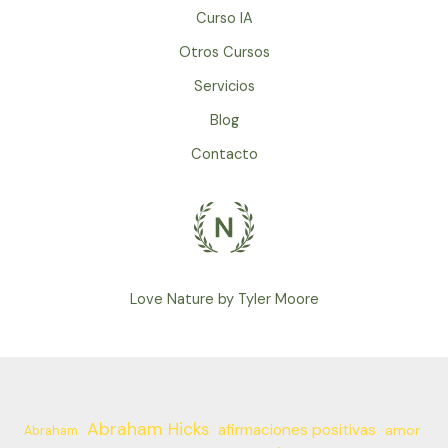
Curso IA
Otros Cursos
Servicios
Blog
Contacto
Love Nature by Tyler Moore
Abraham Hicks
afirmaciones positivas
amor
Abraham