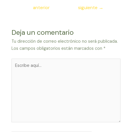
de
anterior
siguiente
→
entradas
Deja un comentario
Tu dirección de correo electrónico no será publicada.
Los campos obligatorios están marcados con
*
Escribe
aquí...