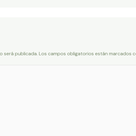
o será publicada.
Los campos obligatorios están marcados 