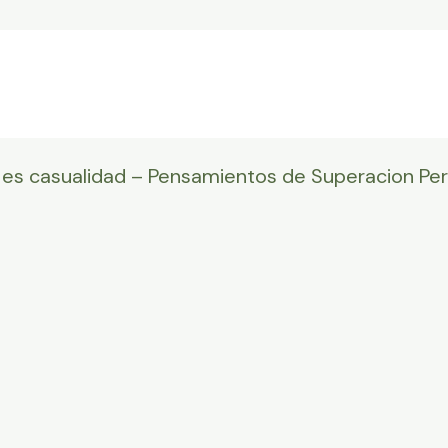
 es casualidad – Pensamientos de Superacion Pers