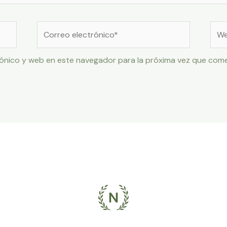
Correo
Web
electrónico*
ónico y web en este navegador para la próxima vez que com