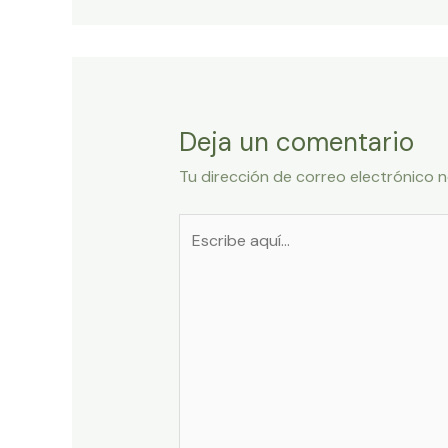
Deja un comentario
Tu dirección de correo electrónico n
Escribe
aquí...