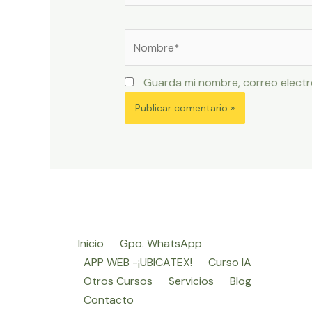
Nombre*
Guarda mi nombre, correo electr
Inicio
Gpo. WhatsApp
APP WEB -¡UBICATEX!
Curso IA
Otros Cursos
Servicios
Blog
Contacto