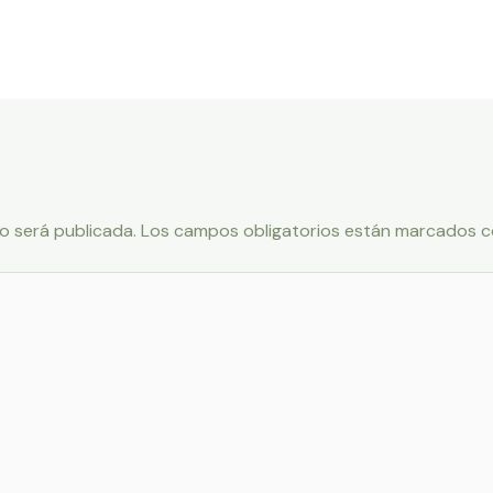
o será publicada.
Los campos obligatorios están marcados 