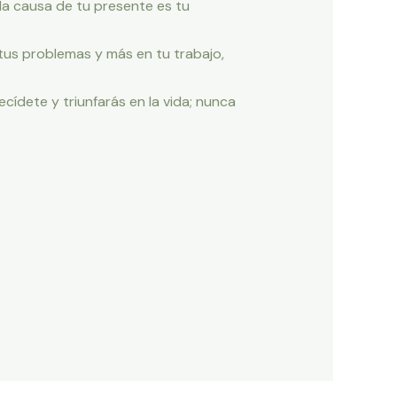
 la causa de tu presente es tu
tus problemas y más en tu trabajo,
ecídete y triunfarás en la vida; nunca