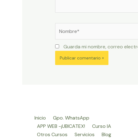
Nombre*
Guarda mi nombre, correo electr
Inicio
Gpo. WhatsApp
APP WEB -¡UBICATEX!
Curso IA
Otros Cursos
Servicios
Blog