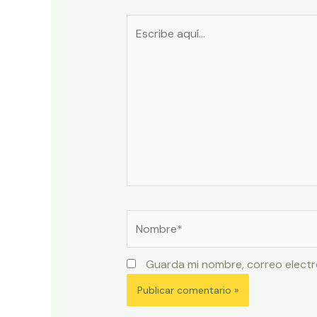
Escribe
aquí...
Nombre*
Guarda mi nombre, correo electr