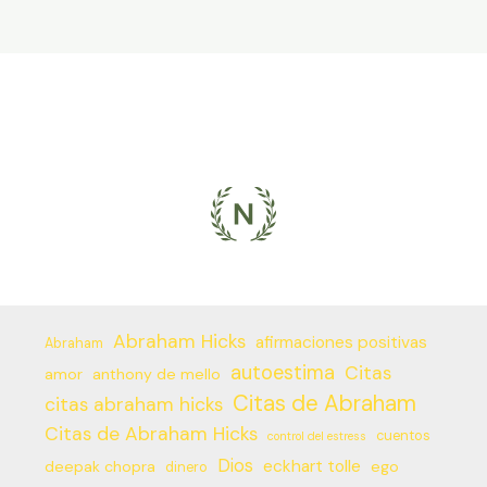
Abraham Hicks
afirmaciones positivas
Abraham
autoestima
Citas
amor
anthony de mello
Citas de Abraham
citas abraham hicks
Citas de Abraham Hicks
cuentos
control del estress
Dios
eckhart tolle
deepak chopra
ego
dinero