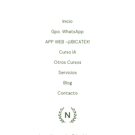
Inicio
Gpo. WhatsApp
APP WEB -¡UBICATEX!
Curso IA
Otros Cursos
Servicios
Blog
Contacto