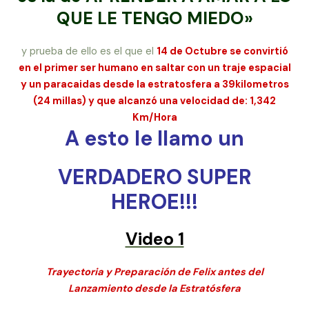
QUE LE TENGO MIEDO»
y prueba de ello es el que el
14 de Octubre se convirtió
en el primer ser humano en saltar con un traje espacial
y un paracaidas desde la estratosfera a 39kilometros
(24 millas) y que alcanzó una velocidad de: 1,342
Km/Hora
A esto le llamo un
VERDADERO SUPER
HEROE!!!
Video 1
Trayectoria y Preparación de Felix antes del
Lanzamiento desde la Estratósfera