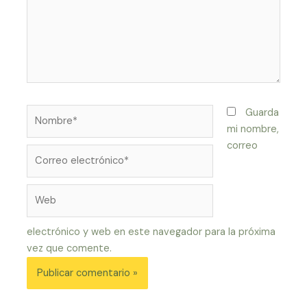
Nombre*
Guarda
mi nombre,
correo
Correo
electrónico*
Web
electrónico y web en este navegador para la próxima
vez que comente.