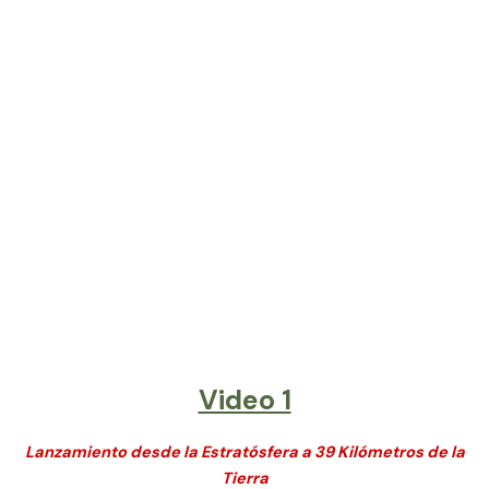
Video 1
Lanzamiento desde la Estratósfera a 39 Kilómetros de la
Tierra