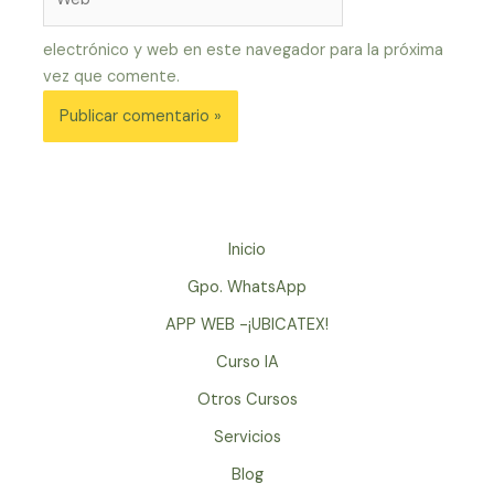
electrónico y web en este navegador para la próxima
vez que comente.
Inicio
Gpo. WhatsApp
APP WEB -¡UBICATEX!
Curso IA
Otros Cursos
Servicios
Blog