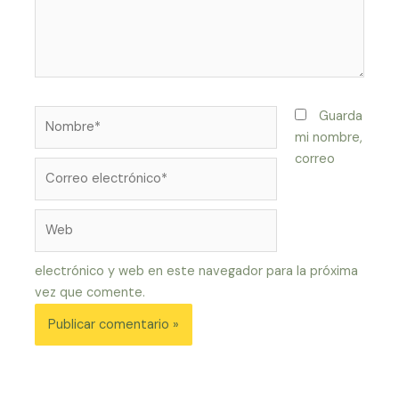
Nombre*
Guarda
mi nombre,
correo
Correo
electrónico*
Web
electrónico y web en este navegador para la próxima
vez que comente.