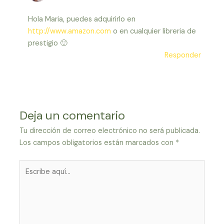
Hola Maria, puedes adquirirlo en
http://www.amazon.com
o en cualquier libreria de
prestigio 🙂
Responder
Deja un comentario
Tu dirección de correo electrónico no será publicada.
Los campos obligatorios están marcados con
*
Escribe
aquí...