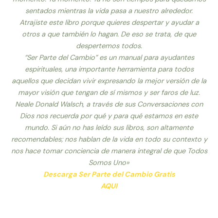
sentados mientras la vida pasa a nuestro alrededor.
Atrajiste este libro porque quieres despertar y ayudar a
otros a que también lo hagan. De eso se trata, de que
despertemos todos.
“Ser Parte del Cambio” es un manual para ayudantes
espirituales, una importante herramienta para todos
aquellos que decidan vivir expresando la mejor versión de la
mayor visión que tengan de sí mismos y ser faros de luz.
Neale Donald Walsch, a través de sus Conversaciones con
Dios nos recuerda por qué y para qué estamos en este
mundo. Si aún no has leído sus libros, son altamente
recomendables; nos hablan de la vida en todo su contexto y
nos hace tomar conciencia de manera integral de que Todos
Somos Uno»
Descarga Ser Parte del Cambio Gratis
AQUI