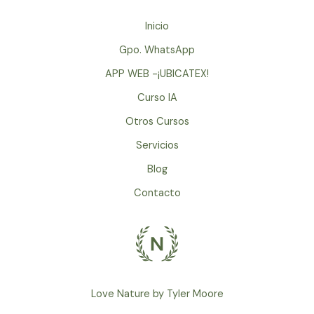
Inicio
Gpo. WhatsApp
APP WEB -¡UBICATEX!
Curso IA
Otros Cursos
Servicios
Blog
Contacto
Love Nature by Tyler Moore