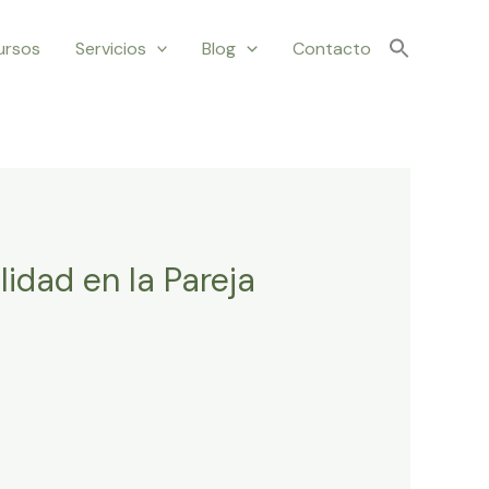
ursos
Servicios
Blog
Contacto
lidad en la Pareja