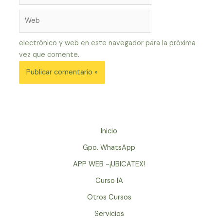
Web
electrónico y web en este navegador para la próxima
vez que comente.
Inicio
Gpo. WhatsApp
APP WEB -¡UBICATEX!
Curso IA
Otros Cursos
Servicios