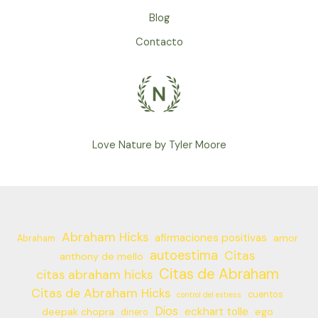
Blog
Contacto
Love Nature by Tyler Moore
Abraham Hicks
afirmaciones positivas
amor
Abraham
autoestima
Citas
anthony de mello
Citas de Abraham
citas abraham hicks
Citas de Abraham Hicks
cuentos
control del estress
Dios
eckhart tolle
deepak chopra
ego
dinero