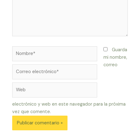
Nombre*
Guarda
mi nombre,
correo
Correo
electrónico*
Web
electrónico y web en este navegador para la próxima
vez que comente.