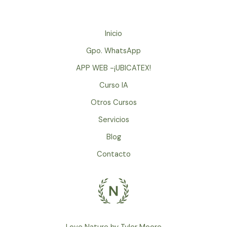
Inicio
Gpo. WhatsApp
APP WEB -¡UBICATEX!
Curso IA
Otros Cursos
Servicios
Blog
Contacto