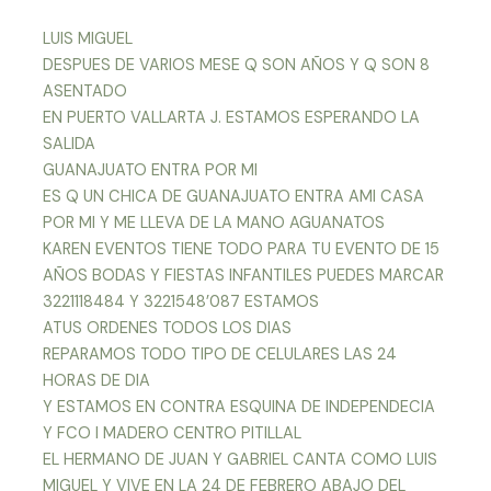
LUIS MIGUEL
DESPUES DE VARIOS MESE Q SON AÑOS Y Q SON 8
ASENTADO
EN PUERTO VALLARTA J. ESTAMOS ESPERANDO LA
SALIDA
GUANAJUATO ENTRA POR MI
ES Q UN CHICA DE GUANAJUATO ENTRA AMI CASA
POR MI Y ME LLEVA DE LA MANO AGUANATOS
KAREN EVENTOS TIENE TODO PARA TU EVENTO DE 15
AÑOS BODAS Y FIESTAS INFANTILES PUEDES MARCAR
3221118484 Y 3221548’087 ESTAMOS
ATUS ORDENES TODOS LOS DIAS
REPARAMOS TODO TIPO DE CELULARES LAS 24
HORAS DE DIA
Y ESTAMOS EN CONTRA ESQUINA DE INDEPENDECIA
Y FCO I MADERO CENTRO PITILLAL
EL HERMANO DE JUAN Y GABRIEL CANTA COMO LUIS
MIGUEL Y VIVE EN LA 24 DE FEBRERO ABAJO DEL