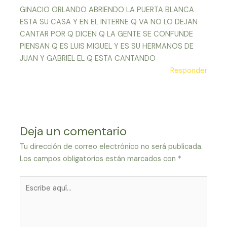
GINACIO ORLANDO ABRIENDO LA PUERTA BLANCA
ESTA SU CASA Y EN EL INTERNE Q VA NO LO DEJAN
CANTAR POR Q DICEN Q LA GENTE SE CONFUNDE
PIENSAN Q ES LUIS MIGUEL Y ES SU HERMANOS DE
JUAN Y GABRIEL EL Q ESTA CANTANDO
Responder
Deja un comentario
Tu dirección de correo electrónico no será publicada.
Los campos obligatorios están marcados con
*
Escribe
aquí...