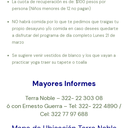
La cuota de recuperación es de: $100 pesos por
persona (Niños menores de 12 no pagan)
NO habrá comida por lo que te pedimos que traigas tu
propio desayuno y/o comida en caso desees quedarte
a disfrutar del programa de día completo Lunes 21 de
marzo
Se sugiere venir vestidos de blanco y los que vayan a
practicar yoga traer su tapete o toalla
Mayores Informes
Terra Noble – 322- 22 303 08
ó con Ernesto Guerra – Tel: 322- 222 4890 /
Cel: 322 77 97 688