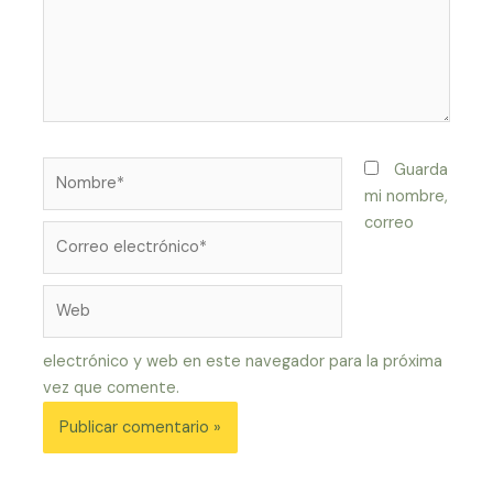
Nombre*
Guarda
mi nombre,
correo
Correo
electrónico*
Web
electrónico y web en este navegador para la próxima
vez que comente.