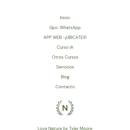
Inicio
Gpo. WhatsApp
APP WEB -¡UBICATEX!
Curso IA
Otros Cursos
Servicios
Blog
Contacto
Love Nature by Tyler Moore