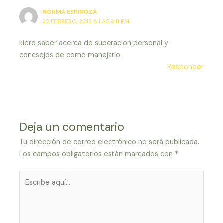
NORMA ESPINOZA
22 FEBRERO, 2012 A LAS 6:11 PM
kiero saber acerca de superacion personal y
concsejos de como manejarlo
Responder
Deja un comentario
Tu dirección de correo electrónico no será publicada.
Los campos obligatorios están marcados con
*
Escribe
aquí...