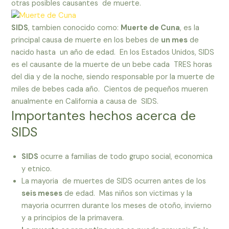
otras posibles causantes de muerte.
SIDS
, tambien conocido como:
Muerte de Cuna
, es la
principal causa de muerte en los bebes de
un mes
de
nacido hasta un año de edad. En los Estados Unidos, SIDS
es el causante de la muerte de un bebe cada TRES horas
del dia y de la noche, siendo responsable por la muerte de
miles de bebes cada año. Cientos de pequeños mueren
anualmente en California a causa de SIDS.
Importantes hechos acerca de
SIDS
SIDS
ocurre a familias de todo grupo social, economica
y etnico.
La mayoria de muertes de SIDS ocurren antes de los
seis meses
de edad. Mas niños son victimas y la
mayoria ocurrren durante los meses de otoño, invierno
y a principios de la primavera.