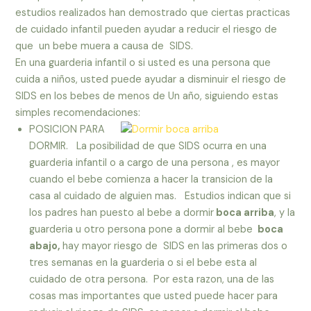
estudios realizados han demostrado que ciertas practicas
de cuidado infantil pueden ayudar a reducir el riesgo de
que un bebe muera a causa de SIDS.
En una guarderia infantil o si usted es una persona que
cuida a niños, usted puede ayudar a disminuir el riesgo de
SIDS en los bebes de menos de Un año, siguiendo estas
simples recomendaciones:
POSICION PARA
DORMIR. La posibilidad de que SIDS ocurra en una
guarderia infantil o a cargo de una persona , es mayor
cuando el bebe comienza a hacer la transicion de la
casa al cuidado de alguien mas. Estudios indican que si
los padres han puesto al bebe a dormir
boca arriba
, y la
guarderia u otro persona pone a dormir al bebe
boca
abajo,
hay mayor riesgo de SIDS en las primeras dos o
tres semanas en la guarderia o si el bebe esta al
cuidado de otra persona. Por esta razon, una de las
cosas mas importantes que usted puede hacer para