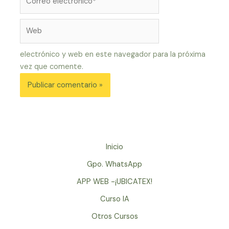
electrónico*
Web
electrónico y web en este navegador para la próxima
vez que comente.
Inicio
Gpo. WhatsApp
APP WEB -¡UBICATEX!
Curso IA
Otros Cursos