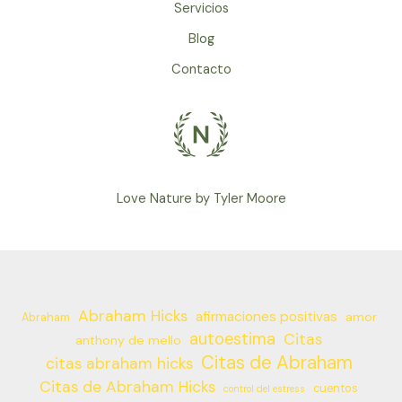
Servicios
Blog
Contacto
Love Nature by Tyler Moore
Abraham Hicks
afirmaciones positivas
amor
Abraham
autoestima
Citas
anthony de mello
Citas de Abraham
citas abraham hicks
Citas de Abraham Hicks
cuentos
control del estress