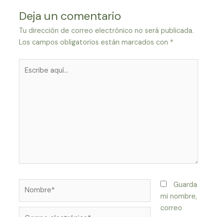
Deja un comentario
Tu dirección de correo electrónico no será publicada.
Los campos obligatorios están marcados con
*
Escribe
aquí...
Nombre*
Guarda
mi nombre,
correo
Correo