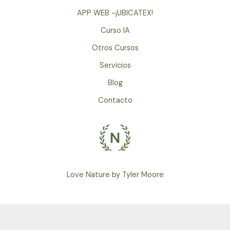
APP WEB -¡UBICATEX!
Curso IA
Otros Cursos
Servicios
Blog
Contacto
Love Nature by Tyler Moore