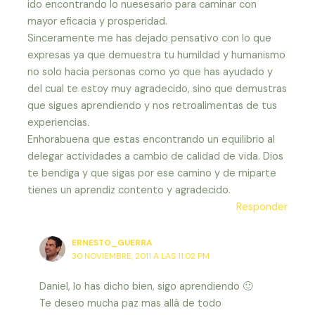
ido encontrando lo nuesesario para caminar con
mayor eficacia y prosperidad.
Sinceramente me has dejado pensativo con lo que
expresas ya que demuestra tu humildad y humanismo
no solo hacia personas como yo que has ayudado y
del cual te estoy muy agradecido, sino que demustras
que sigues aprendiendo y nos retroalimentas de tus
experiencias.
Enhorabuena que estas encontrando un equilibrio al
delegar actividades a cambio de calidad de vida. Dios
te bendiga y que sigas por ese camino y de miparte
tienes un aprendiz contento y agradecido.
Responder
ERNESTO_GUERRA
30 NOVIEMBRE, 2011 A LAS 11:02 PM
Daniel, lo has dicho bien, sigo aprendiendo 🙂
Te deseo mucha paz mas allá de todo