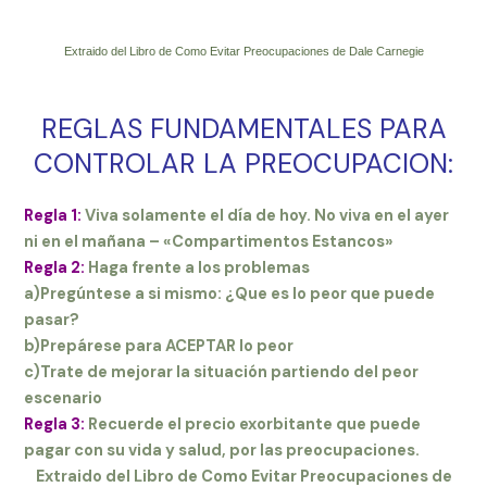
Extraido del Libro de Como Evitar Preocupaciones de Dale Carnegie
REGLAS FUNDAMENTALES PARA
CONTROLAR LA PREOCUPACION:
Regla 1:
Viva solamente el día de hoy. No viva en el ayer
ni en el mañana – «Compartimentos Estancos»
Regla 2:
Haga frente a los problemas
a)Pregúntese a si mismo: ¿Que es lo peor que puede
pasar?
b)Prepárese para ACEPTAR lo peor
c)Trate de mejorar la situación partiendo del peor
escenario
Regla 3:
Recuerde el precio exorbitante que puede
pagar con su vida y salud, por las preocupaciones.
Extraido del Libro de Como Evitar Preocupaciones de