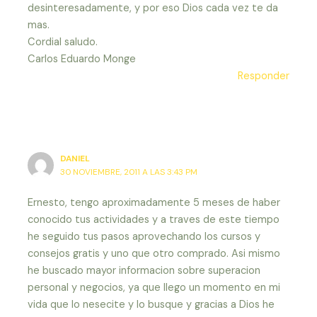
desinteresadamente, y por eso Dios cada vez te da
mas.
Cordial saludo.
Carlos Eduardo Monge
Responder
DANIEL
30 NOVIEMBRE, 2011 A LAS 3:43 PM
Ernesto, tengo aproximadamente 5 meses de haber
conocido tus actividades y a traves de este tiempo
he seguido tus pasos aprovechando los cursos y
consejos gratis y uno que otro comprado. Asi mismo
he buscado mayor informacion sobre superacion
personal y negocios, ya que llego un momento en mi
vida que lo nesecite y lo busque y gracias a Dios he