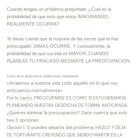
Cuando tengas un problema preguntate: ¿Cual es la
probabilidad de que esto que estoy IMAGINANDO,
REALMENTE OCURRA?
Te daras cuenta que la mayoria de las veces que te has
preocupado: JAMAS OCURRE. Y curiosamente, la
probabilidad de que suceda es MAYOR, CUANDO
PLANEAS TU FRACASO MEDIANTE LA PREOCUPACION.
La ley de la atraccion lo explica muy claramente:
«Atraemos a nuestra vida todo aquello en lo que nos
enfocamos mentalmente»
Por lo tanto, PREOCUPARSE ES COMO SI ESTUVIERAMOS
PLANEANDO NUESTRA DESDICHA DE FORMA ANTICIPADA.
¿Quieres eliminar la preocupacion?, Date cuenta que solo
hay 3 opciones:
Opcion 1: Si puedes alejarte del problema, HAZLO Y DEJA
DE TORTURARTE CREYENDO QUE SIENDO MARTIR ES LA