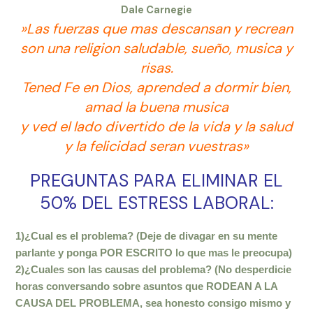
Dale Carnegie
‎»Las fuerzas que mas descansan y recrean
son una religion saludable, sueño, musica y
risas.
Tened Fe en Dios, aprended a dormir bien,
amad la buena musica
y ved el lado divertido de la vida y la salud
y la felicidad seran vuestras»
PREGUNTAS PARA ELIMINAR EL
50% DEL ESTRESS LABORAL:
1)¿Cual es el problema? (Deje de divagar en su mente
parlante y ponga POR ESCRITO lo que mas le preocupa)
2)¿Cuales son las causas del problema? (No desperdicie
horas conversando sobre asuntos que RODEAN A LA
CAUSA DEL PROBLEMA, sea honesto consigo mismo y