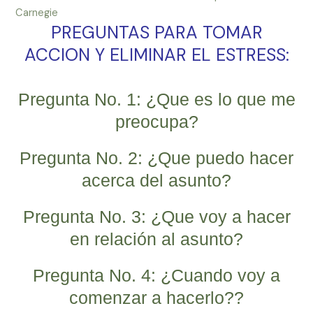
Carnegie
PREGUNTAS PARA TOMAR
ACCION Y ELIMINAR EL ESTRESS:
Pregunta No. 1: ¿Que es lo que me
preocupa?
Pregunta No. 2: ¿Que puedo hacer
acerca del asunto?
Pregunta No. 3: ¿Que voy a hacer
en relación al asunto?
Pregunta No. 4: ¿Cuando voy a
comenzar a hacerlo??