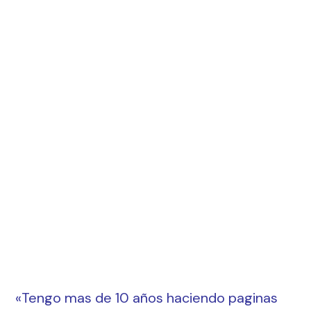
«Tengo mas de 10 años haciendo paginas