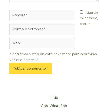
Nombre*
Guarda
mi nombre,
correo
Correo
electrónico*
Web
electrónico y web en este navegador para la próxima
vez que comente.
Inicio
Gpo. WhatsApp