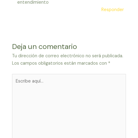
entendimiento
Responder
Deja un comentario
Tu dirección de correo electrónico no será publicada.
Los campos obligatorios están marcados con
*
Escribe
aquí...