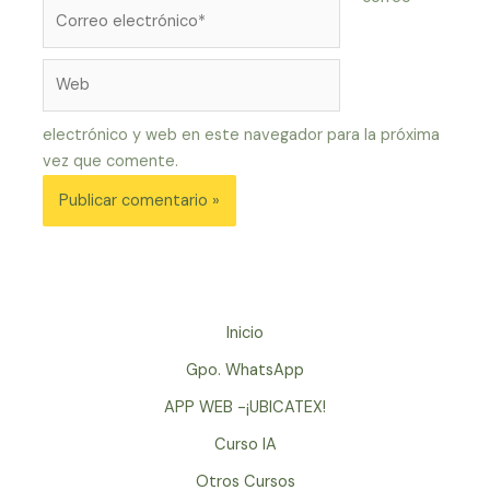
Correo
electrónico*
Web
electrónico y web en este navegador para la próxima
vez que comente.
Inicio
Gpo. WhatsApp
APP WEB -¡UBICATEX!
Curso IA
Otros Cursos