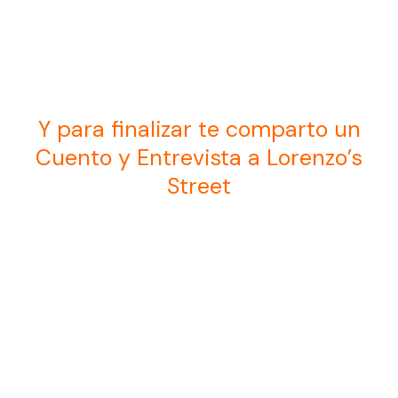
Y para finalizar te comparto un
Cuento y Entrevista a Lorenzo’s
Street