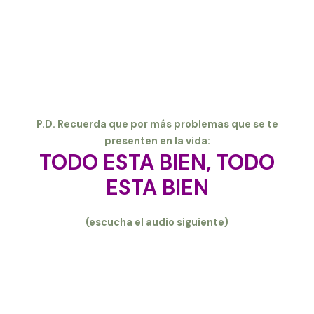
P.D. Recuerda que por más problemas que se te
presenten en la vida:
TODO ESTA BIEN, TODO
ESTA BIEN
(escucha el audio siguiente)