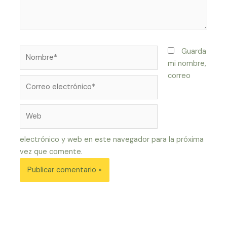
Nombre*
Guarda
mi nombre,
correo
Correo
electrónico*
Web
electrónico y web en este navegador para la próxima
vez que comente.