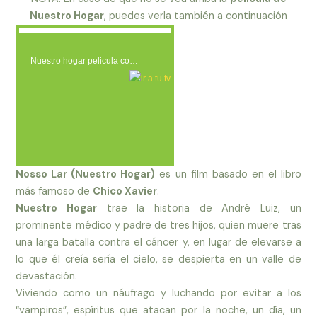
Nuestro Hogar
, puedes verla también a continuación
Nuestro hogar pelicula co…
Nosso Lar (Nuestro Hogar)
es un film basado en el
libro
más famoso de
Chico Xavier
.
Nuestro
Hogar
trae la
historia
de André Luiz, un
prominente médico y padre de tres hijos, quien muere tras
una larga batalla contra el cáncer y, en lugar de elevarse a
lo que él creía sería el
cielo
, se despierta en un valle de
devastación.
Viviendo como un náufrago y luchando por evitar a los
“vampiros”, espíritus que atacan por la noche, un día, un