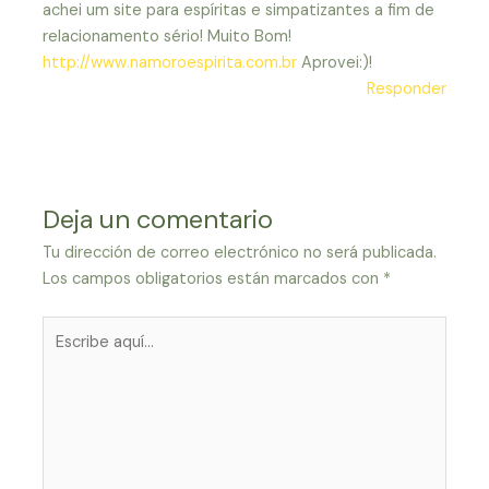
achei um site para espíritas e simpatizantes a fim de
relacionamento sério! Muito Bom!
http://www.namoroespirita.com.br
Aprovei:)!
Responder
Deja un comentario
Tu dirección de correo electrónico no será publicada.
Los campos obligatorios están marcados con
*
Escribe
aquí...