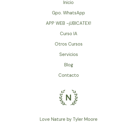
Inicio
Gpo. WhatsApp
APP WEB -¡UBICATEX!
Curso IA
Otros Cursos
Servicios
Blog
Contacto
Love Nature by Tyler Moore